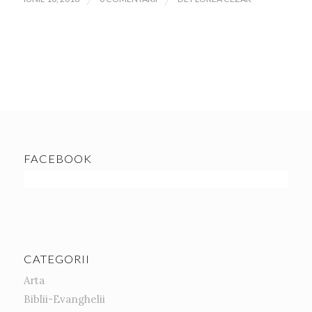
FACEBOOK
CATEGORII
Arta
Biblii-Evanghelii