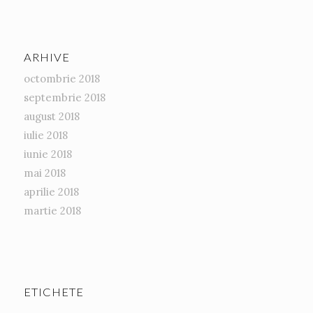
ARHIVE
octombrie 2018
septembrie 2018
august 2018
iulie 2018
iunie 2018
mai 2018
aprilie 2018
martie 2018
ETICHETE