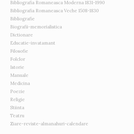
Bibliografia Romaneasca Moderna 1831-1990
Bibliografia Romaneasca Veche 1508-1830
Bibliografie
Biografii-memorialistica
Dictionare
Educatie-invatamant
Filosofie
Folclor
Istorie
Manuale
Medicina
Poezie
Religie
Stiinta
Teatru
Ziare-reviste-almanahuri-calendare