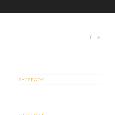
FACEBOOK